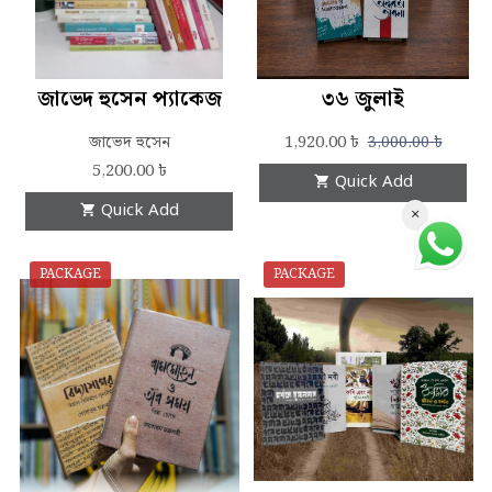
জাভেদ হুসেন প্যাকেজ
৩৬ জুলাই
জাভেদ হুসেন
1,920.00
৳
3,000.00
৳
5,200.00
৳
Quick Add
Quick Add
×
PACKAGE
PACKAGE