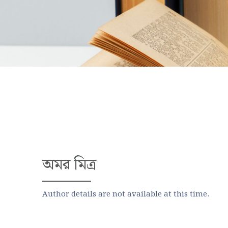
অমর মিত্র
Author details are not available at this time.