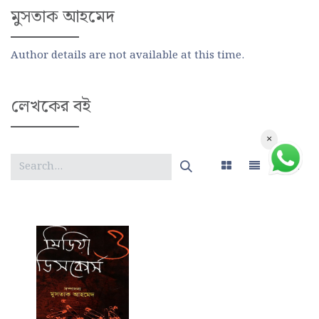
মুসতাক আহমেদ
Author details are not available at this time.
লেখকের বই
×