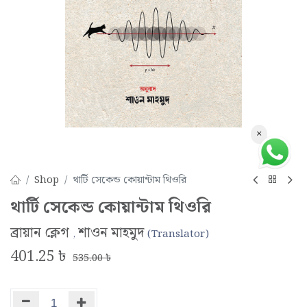
×
Shop
থার্টি সেকেন্ড কোয়ান্টাম থিওরি
থার্টি সেকেন্ড কোয়ান্টাম থিওরি
ব্রায়ান ক্লেগ
শাওন মাহমুদ
,
(Translator)
401.25
৳
535.00
৳