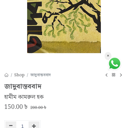
×
Shop
জাদুবাস্তববাদ
জাদুবাস্তববাদ
হামীম কামরুল হক
150.00
৳
200.00
৳