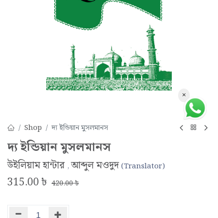
×
Shop
দ্য ইন্ডিয়ান মুসলমানস
দ্য ইন্ডিয়ান মুসলমানস
উইলিয়াম হান্টার
আব্দুল মওদুদ
,
(Translator)
315.00
৳
420.00
৳