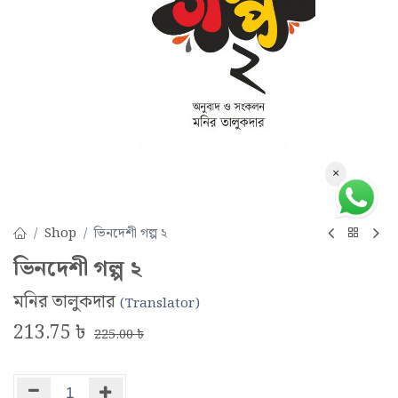
×
Shop
ভিনদেশী গল্প ২
ভিনদেশী গল্প ২
মনির তালুকদার
(Translator)
213.75
৳
225.00
৳