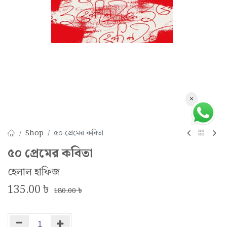
×
Shop
৫০ প্রেমের কবিতা
৫০ প্রেমের কবিতা
হেলাল হাফিজ
135.00
৳
180.00
৳