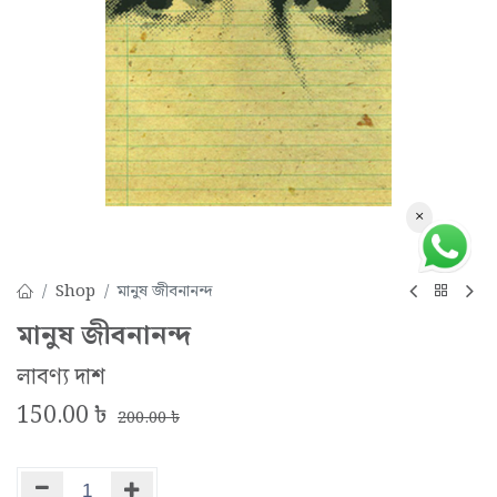
×
Shop
মানুষ জীবনানন্দ
মানুষ জীবনানন্দ
লাবণ্য দাশ
150.00
৳
200.00
৳