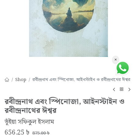
×
Shop
রবীন্দ্রনাথ এবং স্পিনোজা, আইনস্টাইন ও রবীন্দ্রনাথের ঈশ্বর
রবীন্দ্রনাথ এবং স্পিনোজা, আইনস্টাইন ও
রবীন্দ্রনাথের ঈশ্বর
ভূঁইয়া সফিকুল ইসলাম
656.25
৳
875.00
৳