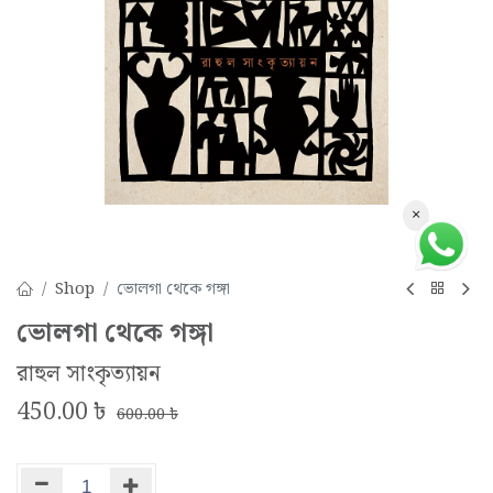
×
Shop
ভোলগা থেকে গঙ্গা
ভোলগা থেকে গঙ্গা
রাহুল সাংকৃত্যায়ন
450.00
৳
600.00
৳