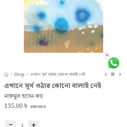
×
Shop
এখানে সূর্য ওঠার কোনো বালাই নেই
এখানে সূর্য ওঠার কোনো বালাই নেই
নাজমুল হুসেন ঝড়
135.00
৳
180.00
৳