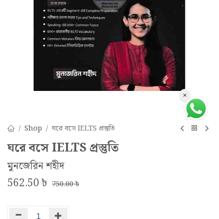
×
Shop
ঘরে বসে IELTS প্রস্তুতি
ঘরে বসে IELTS প্রস্তুতি
মুনজেরিন শহীদ
562.50
৳
750.00
৳