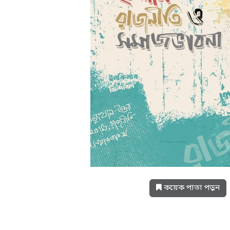
কয়েক পাতা পড়ুন