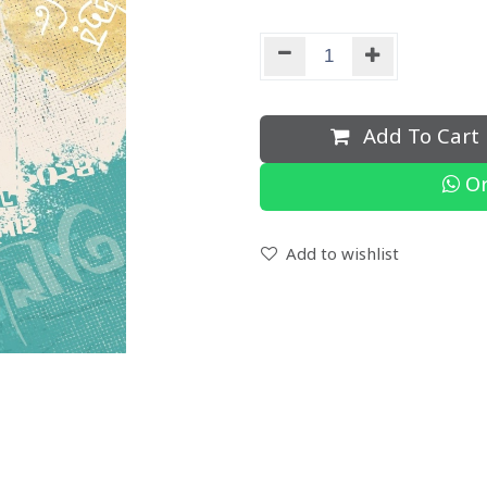
Add To Cart
Or
Add to wishlist