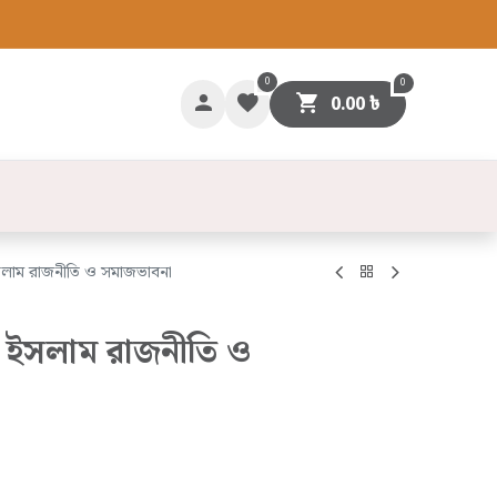
0
0
0.00
৳
গাযোগ
ইসলাম রাজনীতি ও সমাজভাবনা
তর ইসলাম রাজনীতি ও