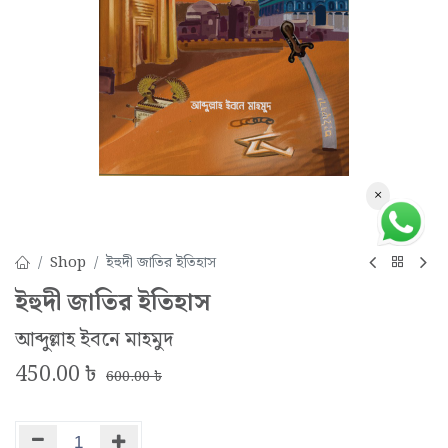
×
Shop
ইহুদী জাতির ইতিহাস
ইহুদী জাতির ইতিহাস
আব্দুল্লাহ ইবনে মাহমুদ
450.00
৳
600.00
৳