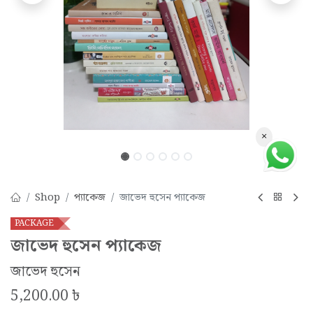
×
Shop
প্যাকেজ
জাভেদ হুসেন প্যাকেজ
PACKAGE
জাভেদ হুসেন প্যাকেজ
জাভেদ হুসেন
5,200.00
৳