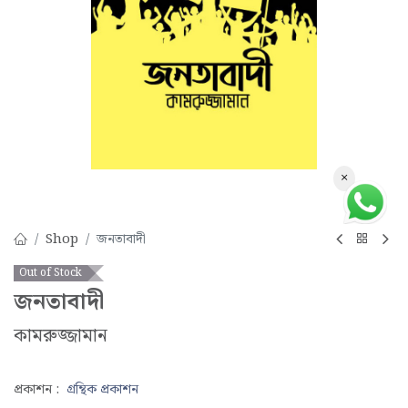
×
Shop
জনতাবাদী
Out of Stock
জনতাবাদী
কামরুজ্জামান
প্রকাশন :
গ্রন্থিক প্রকাশন