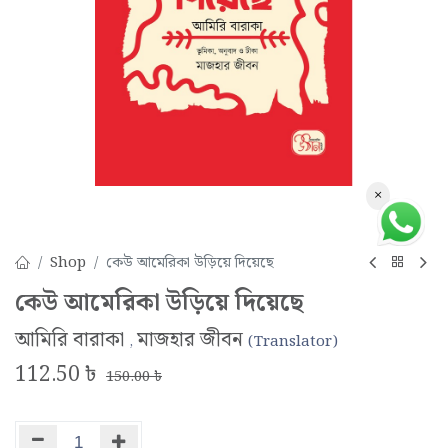
×
Shop
কেউ আমেরিকা উড়িয়ে দিয়েছে
কেউ আমেরিকা উড়িয়ে দিয়েছে
আমিরি বারাকা
মাজহার জীবন
,
(Translator)
112.50
৳
150.00
৳