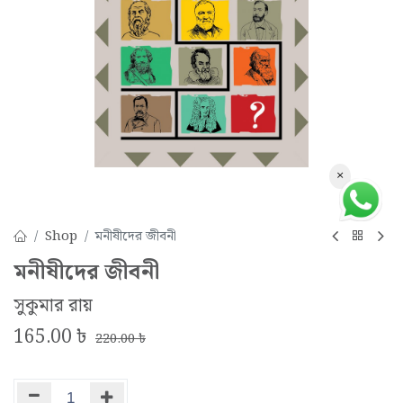
×
Shop
মনীষীদের জীবনী
মনীষীদের জীবনী
সুকুমার রায়
165.00
৳
220.00
৳