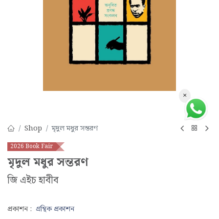
×
Shop
মৃদুল মধুর সন্তরণ
2026 Book Fair
মৃদুল মধুর সন্তরণ
জি এইচ হাবীব
প্রকাশন :
গ্রন্থিক প্রকাশন