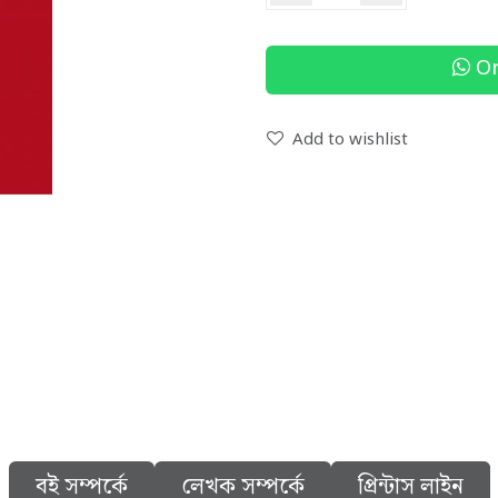
Or
Add to wishlist
বই সম্পর্কে
লেখক সম্পর্কে
প্রিন্টাস লাইন