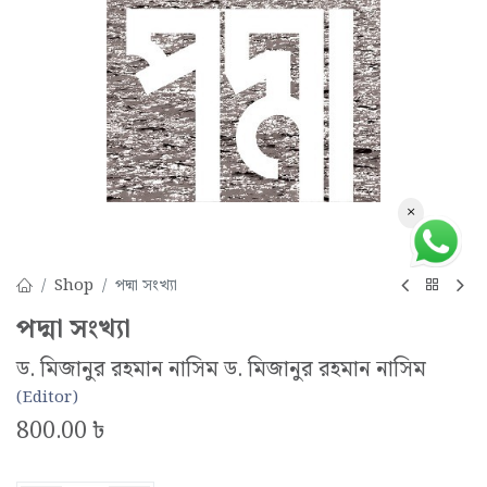
×
Shop
পদ্মা সংখ্যা
পদ্মা সংখ্যা
ড. মিজানুর রহমান নাসিম
ড. মিজানুর রহমান নাসিম
(Editor)
800.00
৳