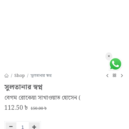
×
Shop
সুলতানার স্বপ্ন
সুলতানার স্বপ্ন
বেগম রোকেয়া সাখাওয়াত হোসেন (
112.50
৳
150.00
৳