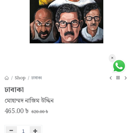
×
Shop
ঢাবাকা
ঢাবাকা
মোহাম্মদ নাজিম উদ্দিন
465.00
৳
620.00
৳