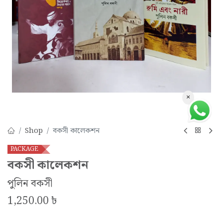
×
Shop
বকসী কালেকশন
PACKAGE
বকসী কালেকশন
পুলিন বকসী
1,250.00
৳