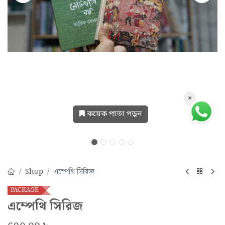
×
কয়েক পাতা পড়ুন
Shop
এম্পেথি সিরিজ
PACKAGE
এম্পেথি সিরিজ